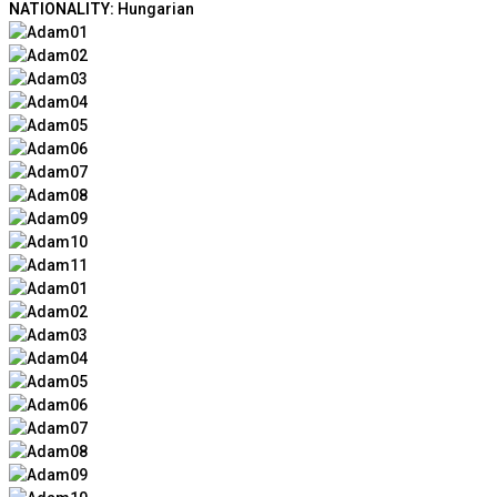
NATIONALITY:
Hungarian