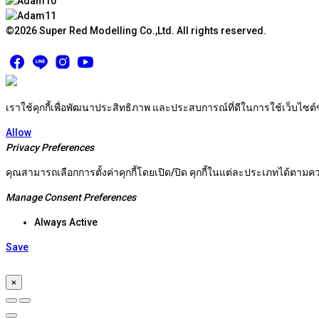
©2026 Super Red Modelling Co.,Ltd. All rights reserved.
เราใช้คุกกี้เพื่อพัฒนาประสิทธิภาพ และประสบการณ์ที่ดีในการใช้เว็บไซ
Allow
Privacy Preferences
คุณสามารถเลือกการตั้งค่าคุกกี้โดยเปิด/ปิด คุกกี้ในแต่ละประเภทได้ตามควา
Manage Consent Preferences
Always Active
Save
×