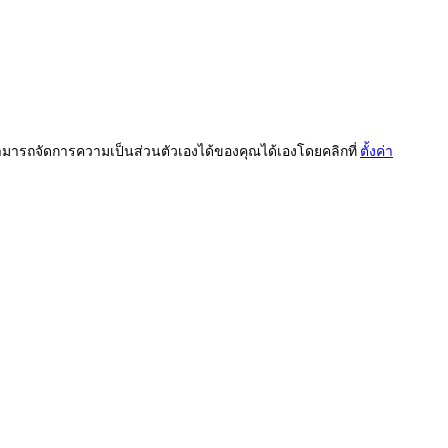
ารถจัดการความเป็นส่วนตัวเองได้ของคุณได้เองโดยคลิกที่
ตั้งค่า