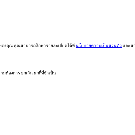
ต์ของคุณ คุณสามารถศึกษารายละเอียดได้ที่
นโยบายความเป็นส่วนตัว
และสาม
มต้องการ ยกเว้น คุกกี้ที่จำเป็น