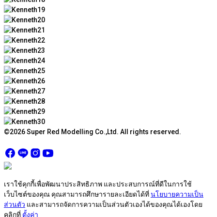
©2026 Super Red Modelling Co.,Ltd. All rights reserved.
เราใช้คุกกี้เพื่อพัฒนาประสิทธิภาพ และประสบการณ์ที่ดีในการใช้
เว็บไซต์ของคุณ คุณสามารถศึกษารายละเอียดได้ที่
นโยบายความเป็น
ส่วนตัว
และสามารถจัดการความเป็นส่วนตัวเองได้ของคุณได้เองโดย
คลิกที่
ตั้งค่า