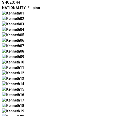
SHOES:
44
NATIONALITY:
Filipino